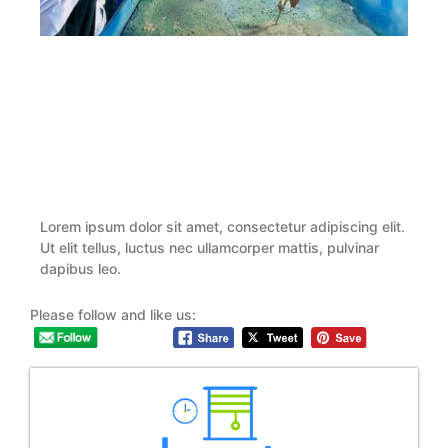
Lorem ipsum dolor sit amet, consectetur adipiscing elit.
Ut elit tellus, luctus nec ullamcorper mattis, pulvinar
dapibus leo.
Please follow and like us: